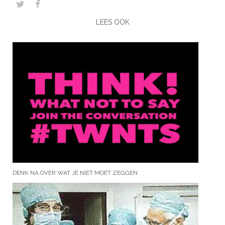
LEES OOK
DENK NA OVER WAT JE NIET MOET ZEGGEN