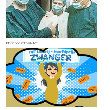
DE GEBOORTE VAN IVF