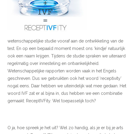
wetenschappelijke studie vooraf aan de ontwikkeling van de
test. En op een bepaald moment moest ons ‘kindje’ natuurlijk
ook een naam krijgen. Tijdens de studie spraken we uiteraard
regelmatig over innesteling en ontvankelijkheid.
Wetenschappelijke rapporten worden vaak in het Engels
geschreven. Dus we gebruikten ook het woord ‘receptivity’
nogal eens. Daar hebben we uiteindelijk wat mee gedaan. Het
woord IVF zat er al bijna in, dus hebben we een combinatie
gemaakt: ReceptIVFity.
Wel toepasselijk toch?
O ja, hoe spreek je het uit? Wel zo handig, als je er bij je arts