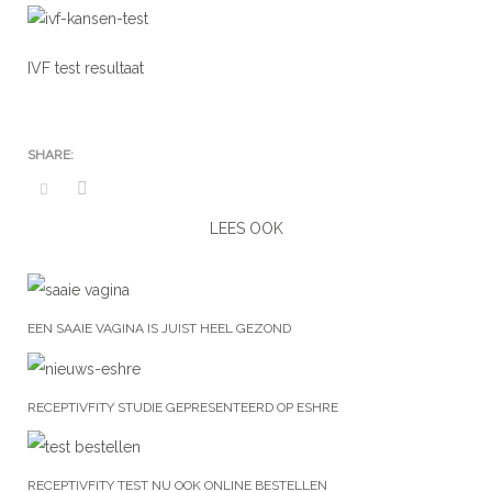
IVF test resultaat
LEES OOK
EEN SAAIE VAGINA IS JUIST HEEL GEZOND
RECEPTIVFITY STUDIE GEPRESENTEERD OP ESHRE
RECEPTIVFITY TEST NU OOK ONLINE BESTELLEN