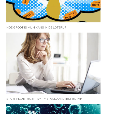
HOE GROOT IS MIJN KANS IN DE LOTERIJ?
START PILOT: RECEPTIVFITY STANDAARDTEST BIJ IVF