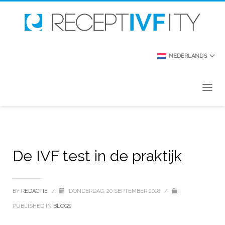
NEDERLANDS
De IVF test in de praktijk
BY
REDACTIE
/
DONDERDAG, 20 SEPTEMBER 2018
/
PUBLISHED IN
BLOGS