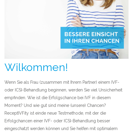
Wilkommen!
Wenn Sie als Frau (zusammen mit Ihrem Partner) einem IVF-
oder ICSI-Behandlung beginnen, werden Sie viel Unsicherheit
empfinden. Wie ist die Erfolgschance bei IVF in diesem
Moment? Und wie gut sind meine (unsere) Chancen?
ReceptIVFity ist einde neue Testmethode, mit der die
Erfolgchancen einer IVF- oder ICSI-Behandlung besser
eingeschatzt werden können und Sie helfen mit optimalem