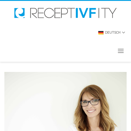
DEUTSCH