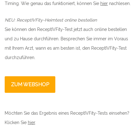
Timing. Wie genau das funktioniert, können Sie
hier
nachlesen.
NEU: ReceptIVFity-Heimtest online bestellen
Sie können den ReceptIVFity-Test jetzt auch online bestellen
und zu Hause durchführen. Besprechen Sie immer im Voraus
mit Ihrem Arzt, wann es am besten ist, den ReceptIVFity-Test
durchzuführen.
ZUM WEBSHOP
Möchten Sie das Ergebnis eines ReceptIVFity-Tests einsehen?
Klicken Sie
hier
.